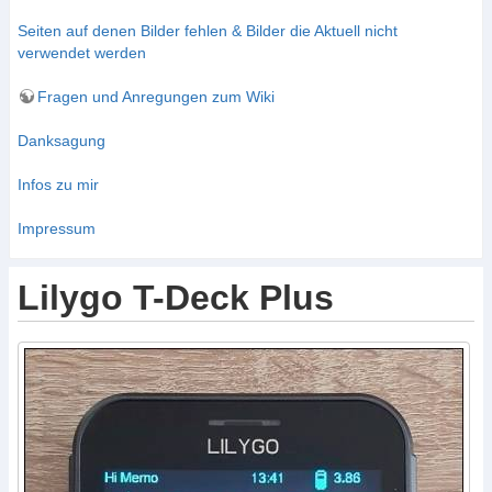
Seiten auf denen Bilder fehlen & Bilder die Aktuell nicht
verwendet werden
Fragen und Anregungen zum Wiki
Danksagung
Infos zu mir
Impressum
Lilygo T-Deck Plus