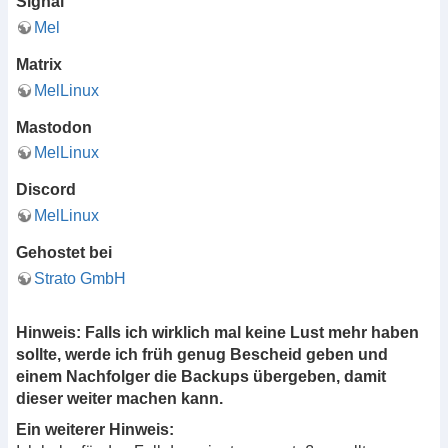
Signal
Mel
Matrix
MelLinux
Mastodon
MelLinux
Discord
MelLinux
Gehostet bei
Strato GmbH
Hinweis: Falls ich wirklich mal keine Lust mehr haben
sollte, werde ich früh genug Bescheid geben und
einem Nachfolger die Backups übergeben, damit
dieser weiter machen kann.
Ein weiterer Hinweis: