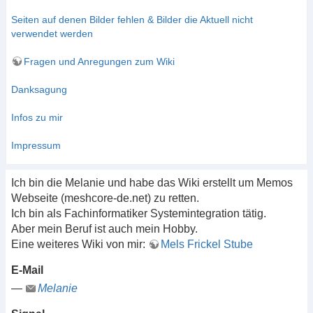
Seiten auf denen Bilder fehlen & Bilder die Aktuell nicht
verwendet werden
Fragen und Anregungen zum Wiki
Danksagung
Infos zu mir
Impressum
Ich bin die Melanie und habe das Wiki erstellt um Memos
Webseite (meshcore-de.net) zu retten.
Ich bin als Fachinformatiker Systemintegration tätig.
Aber mein Beruf ist auch mein Hobby.
Eine weiteres Wiki von mir:
Mels Frickel Stube
E-Mail
—
Melanie