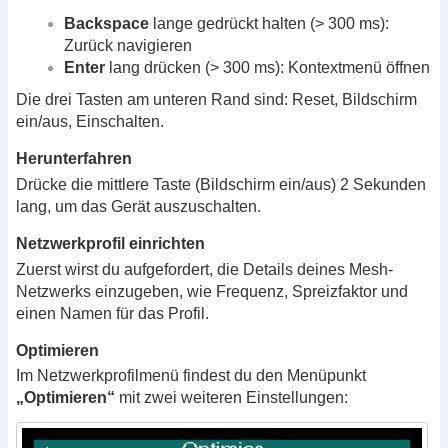
Backspace
lange gedrückt halten (> 300 ms):
Zurück navigieren
Enter
lang drücken (> 300 ms): Kontextmenü öffnen
Die drei Tasten am unteren Rand sind: Reset, Bildschirm
ein/aus, Einschalten.
Herunterfahren
Drücke die mittlere Taste (Bildschirm ein/aus) 2 Sekunden
lang, um das Gerät auszuschalten.
Netzwerkprofil einrichten
Zuerst wirst du aufgefordert, die Details deines Mesh-
Netzwerks einzugeben, wie Frequenz, Spreizfaktor und
einen Namen für das Profil.
Optimieren
Im Netzwerkprofilmenü findest du den Menüpunkt
„Optimieren“
mit zwei weiteren Einstellungen: