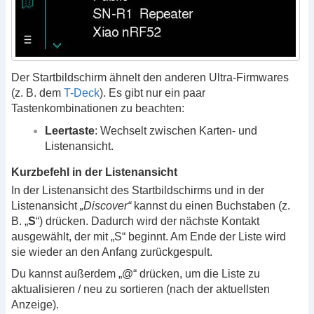
Der Startbildschirm ähnelt den anderen Ultra-Firmwares
(z. B. dem
T-Deck
). Es gibt nur ein paar
Tastenkombinationen zu beachten:
Leertaste
: Wechselt zwischen Karten- und
Listenansicht.
Kurzbefehl in der Listenansicht
In der Listenansicht des Startbildschirms und in der
Listenansicht
„Discover“
kannst du einen Buchstaben (z.
B. „
S
“) drücken. Dadurch wird der nächste Kontakt
ausgewählt, der mit „S“ beginnt. Am Ende der Liste wird
sie wieder an den Anfang zurückgespult.
Du kannst außerdem „@“ drücken, um die Liste zu
aktualisieren / neu zu sortieren (nach der aktuellsten
Anzeige).