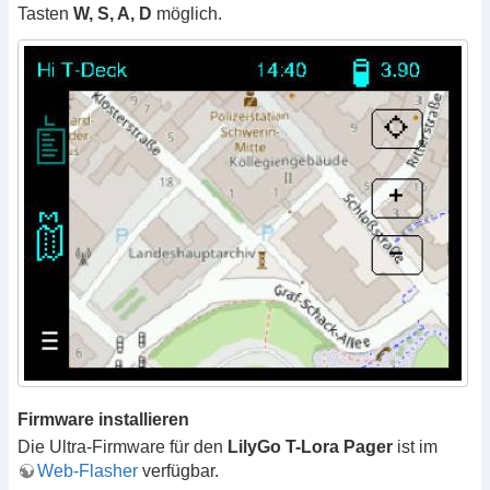
Tasten
W, S, A, D
möglich.
Firmware installieren
Die Ultra-Firmware für den
LilyGo T-Lora Pager
ist im
Web-Flasher
verfügbar.