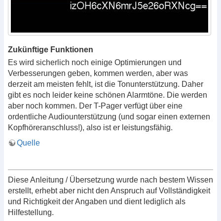
Zukünftige Funktionen
Es wird sicherlich noch einige Optimierungen und
Verbesserungen geben, kommen werden, aber was
derzeit am meisten fehlt, ist die Tonunterstützung. Daher
gibt es noch leider keine schönen Alarmtöne. Die werden
aber noch kommen. Der T-Pager verfügt über eine
ordentliche Audiounterstützung (und sogar einen externen
Kopfhöreranschluss!), also ist er leistungsfähig.
Quelle
Diese Anleitung / Übersetzung wurde nach bestem Wissen
erstellt, erhebt aber nicht den Anspruch auf Vollständigkeit
und Richtigkeit der Angaben und dient lediglich als
Hilfestellung.