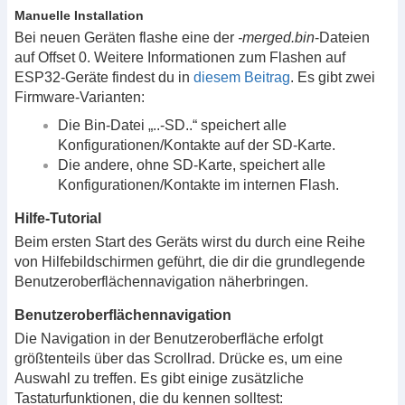
Manuelle Installation
Bei neuen Geräten flashe eine der
-merged.bin
-Dateien
auf Offset 0. Weitere Informationen zum Flashen auf
ESP32-Geräte findest du in
diesem Beitrag
. Es gibt zwei
Firmware-Varianten:
Die Bin-Datei „..-SD..“ speichert alle
Konfigurationen/Kontakte auf der SD-Karte.
Die andere, ohne SD-Karte, speichert alle
Konfigurationen/Kontakte im internen Flash.
Hilfe-Tutorial
Beim ersten Start des Geräts wirst du durch eine Reihe
von Hilfebildschirmen geführt, die dir die grundlegende
Benutzeroberflächennavigation näherbringen.
Benutzeroberflächennavigation
Die Navigation in der Benutzeroberfläche erfolgt
größtenteils über das Scrollrad. Drücke es, um eine
Auswahl zu treffen. Es gibt einige zusätzliche
Tastaturfunktionen, die du kennen solltest: