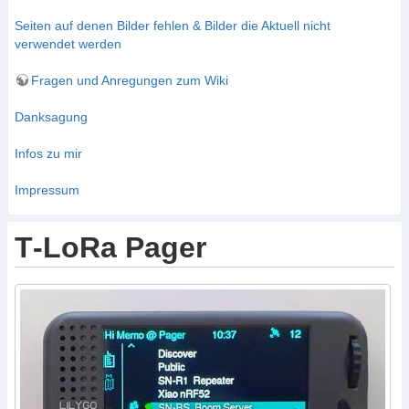
Seiten auf denen Bilder fehlen & Bilder die Aktuell nicht
verwendet werden
Fragen und Anregungen zum Wiki
Danksagung
Infos zu mir
Impressum
T‐LoRa Pager