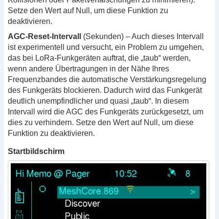
Setze den Wert auf Null, um diese Funktion zu
deaktivieren.
AGC-Reset-Intervall
(Sekunden) – Auch dieses Intervall
ist experimentell und versucht, ein Problem zu umgehen,
das bei LoRa-Funkgeräten auftrat, die „taub“ werden,
wenn andere Übertragungen in der Nähe Ihres
Frequenzbandes die automatische Verstärkungsregelung
des Funkgeräts blockieren. Dadurch wird das Funkgerät
deutlich unempfindlicher und quasi „taub“. In diesem
Intervall wird die AGC des Funkgeräts zurückgesetzt, um
dies zu verhindern. Setze den Wert auf Null, um diese
Funktion zu deaktivieren.
Startbildschirm